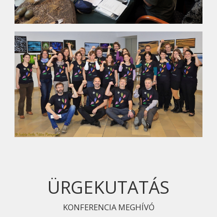
ÜRGEKUTATÁS
KONFERENCIA MEGHÍVÓ