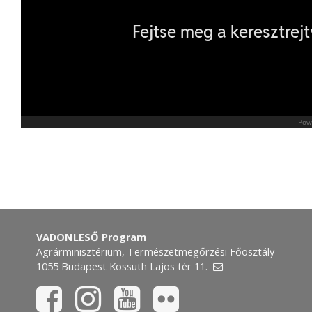
VADONLESŐ Program
Agrárminisztérium, Természetmegőrzési Főosztály
1055 Budapest Kossuth Lajos tér 11.