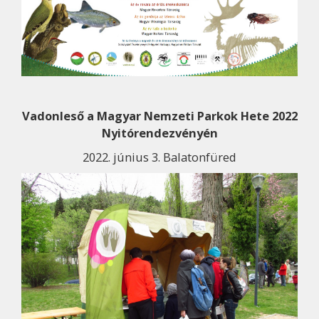
Vadonleső a Magyar Nemzeti Parkok Hete 2022
Nyitórendezvényén
2022. június 3. Balatonfüred