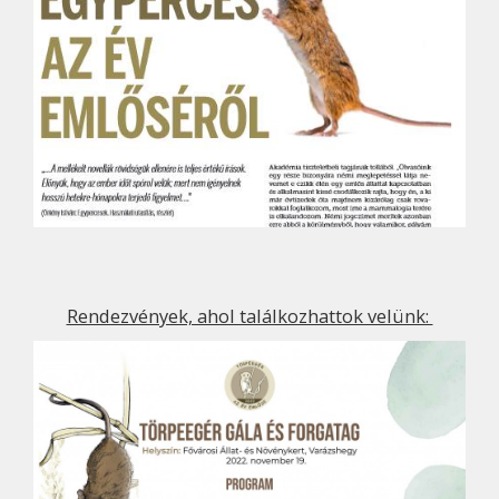
Rendezvények, ahol találkozhattok velünk: