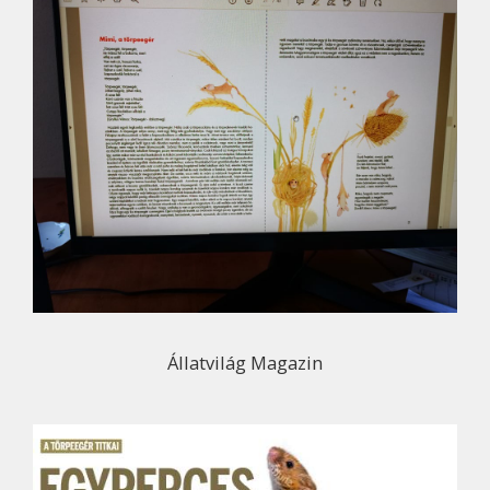
Állatvilág Magazin